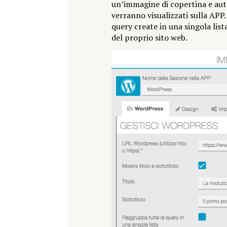
un’immagine di copertina e auto
verranno visualizzati sulla APP.
query create in una singola list
del proprio sito web.