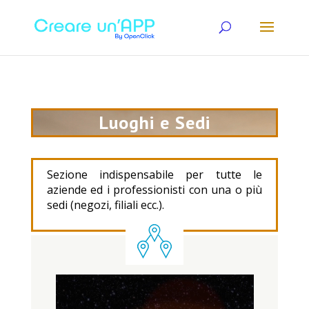
Luoghi e Sedi
Sezione indispensabile per tutte le
aziende ed i professionisti con una o più
sedi (negozi, filiali ecc.).
Video
Player