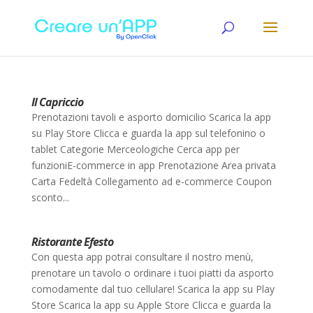
Il Capriccio
Prenotazioni tavoli e asporto domicilio Scarica la app
su Play Store Clicca e guarda la app sul telefonino o
tablet Categorie Merceologiche Cerca app per
funzioniE-commerce in app Prenotazione Area privata
Carta Fedeltà Collegamento ad e-commerce Coupon
sconto...
Ristorante Efesto
Con questa app potrai consultare il nostro menù,
prenotare un tavolo o ordinare i tuoi piatti da asporto
comodamente dal tuo cellulare! Scarica la app su Play
Store Scarica la app su Apple Store Clicca e guarda la