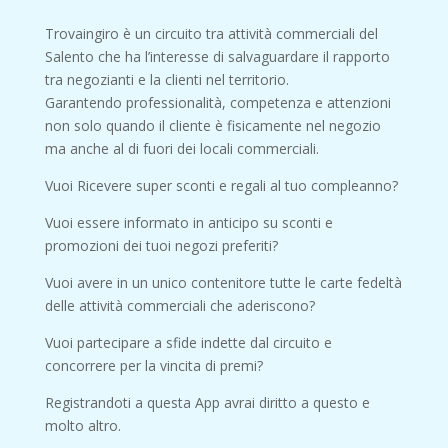
Trovaingiro è un circuito tra attività commerciali del
Salento che ha l’interesse di salvaguardare il rapporto
tra negozianti e la clienti nel territorio.
Garantendo professionalità, competenza e attenzioni
non solo quando il cliente è fisicamente nel negozio
ma anche al di fuori dei locali commerciali.
Vuoi Ricevere super sconti e regali al tuo compleanno?
Vuoi essere informato in anticipo su sconti e
promozioni dei tuoi negozi preferiti?
Vuoi avere in un unico contenitore tutte le carte fedeltà
delle attività commerciali che aderiscono?
Vuoi partecipare a sfide indette dal circuito e
concorrere per la vincita di premi?
Registrandoti a questa App avrai diritto a questo e
molto altro.