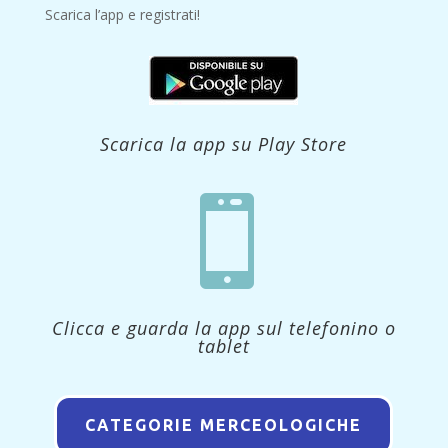
Scarica l’app e registrati!
Scarica la app su Play Store

Clicca e guarda la app sul telefonino o
tablet
CATEGORIE MERCEOLOGICHE