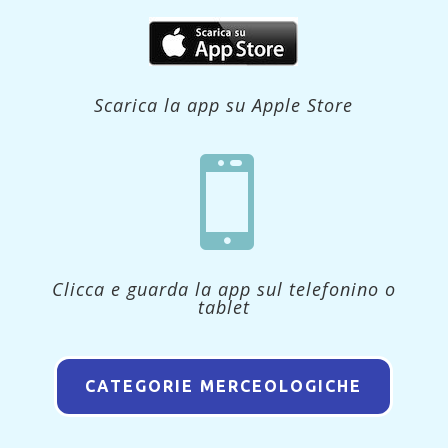
Scarica la app su Apple Store

Clicca e guarda la app sul telefonino o
tablet
CATEGORIE MERCEOLOGICHE