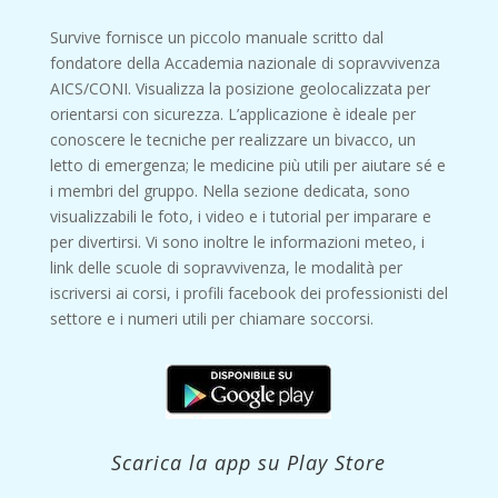
Survive fornisce un piccolo manuale scritto dal
fondatore della Accademia nazionale di sopravvivenza
AICS/CONI. Visualizza la posizione geolocalizzata per
orientarsi con sicurezza. L’applicazione è ideale per
conoscere le tecniche per realizzare un bivacco, un
letto di emergenza; le medicine più utili per aiutare sé e
i membri del gruppo. Nella sezione dedicata, sono
visualizzabili le foto, i video e i tutorial per imparare e
per divertirsi. Vi sono inoltre le informazioni meteo, i
link delle scuole di sopravvivenza, le modalità per
iscriversi ai corsi, i profili facebook dei professionisti del
settore e i numeri utili per chiamare soccorsi.
Scarica la app su Play Store