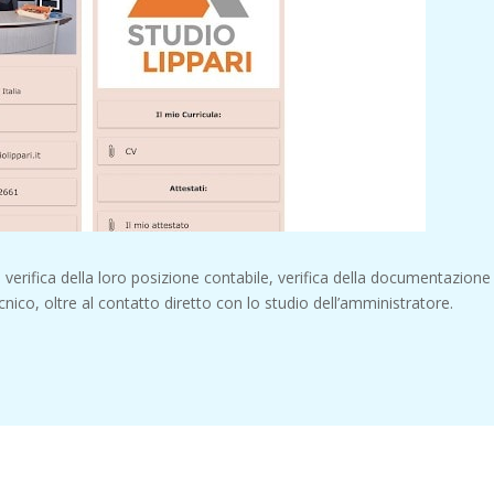
 verifica della loro posizione contabile, verifica della documentazione
cnico, oltre al contatto diretto con lo studio dell’amministratore.