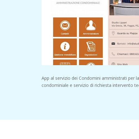
App al servizio dei Condomini amministrati per la
condominiale e servizio di richiesta intervento te