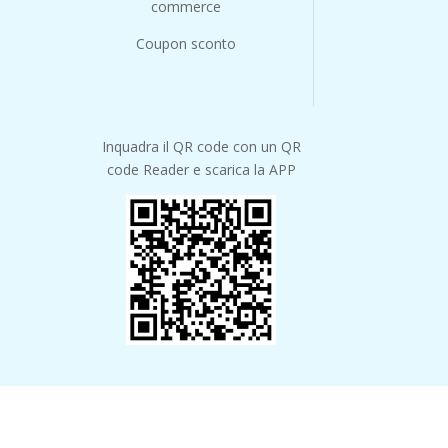
commerce
Coupon sconto
Inquadra il QR code con un QR
code Reader e scarica la APP