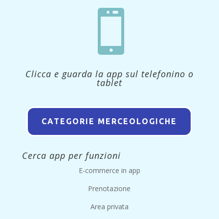

Clicca e guarda la app sul telefonino o
tablet
CATEGORIE MERCEOLOGICHE
Cerca app per funzioni
E-commerce in app
Prenotazione
Area privata