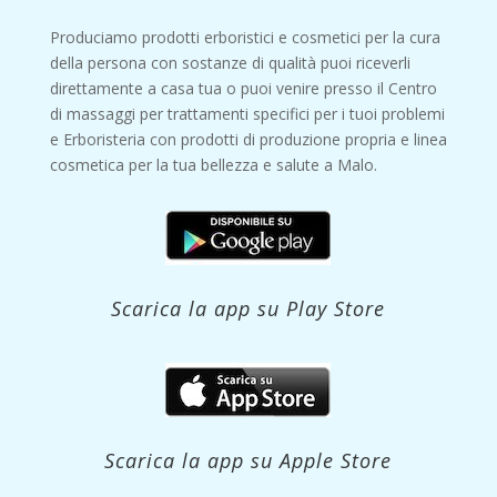
Produciamo prodotti erboristici e cosmetici per la cura
della persona con sostanze di qualità puoi riceverli
direttamente a casa tua o puoi venire presso il Centro
di massaggi per trattamenti specifici per i tuoi problemi
e Erboristeria con prodotti di produzione propria e linea
cosmetica per la tua bellezza e salute a Malo.
Scarica la app su Play Store
Scarica la app su Apple Store