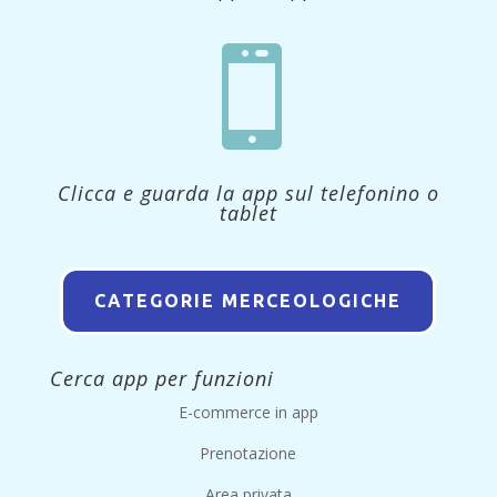

Clicca e guarda la app sul telefonino o
tablet
CATEGORIE MERCEOLOGICHE
Cerca app per funzioni
E-commerce in app
Prenotazione
Area privata