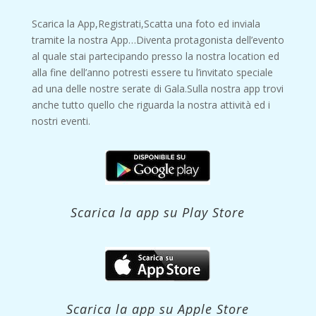
Scarica la App,Registrati,Scatta una foto ed inviala
tramite la nostra App…Diventa protagonista dell’evento
al quale stai partecipando presso la nostra location ed
alla fine dell’anno potresti essere tu l’invitato speciale
ad una delle nostre serate di Gala.Sulla nostra app trovi
anche tutto quello che riguarda la nostra attività ed i
nostri eventi.
Scarica la app su Play Store
Scarica la app su Apple Store