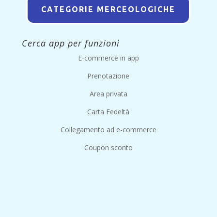
CATEGORIE MERCEOLOGICHE
Cerca app per funzioni
E-commerce in app
Prenotazione
Area privata
Carta Fedeltà
Collegamento ad e-commerce
Coupon sconto