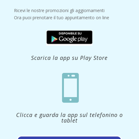
Ricevi le nostre promozioni gli aggiornamenti
Ora puoi prenotare il tuo appuntamento on line
Scarica la app su Play Store

Clicca e guarda la app sul telefonino o
tablet