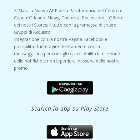
E’ Nata la Nuova APP della Parafarmacia del Centro di
Capo d’Orlando. News, Curiosità, Recensioni…..Offerte
dei nostri Stores; il tutto con la promessa di creare
Gruppi di Acquisto.
Integrazione con la nostra Pagina Facebook e
possibilità di interagire direttamente con la
messaggistica per consigli o altro. Abilita la ricezione
delle notifiche e non ti perderai nessuna delle nostre
promo.
Scarica la app su Play Store