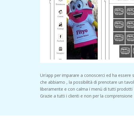
Un’app per imparare a conoscerci ed ha essere se
che abbiamo , la possibilità di prenotare un tav
liberamente e con calma i menù di tutti prodotti
Grazie a tutti i clienti e non per la comprensione