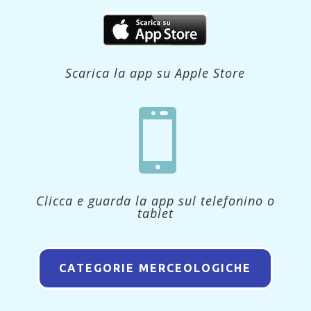
Scarica la app su Apple Store

Clicca e guarda la app sul telefonino o
tablet
CATEGORIE MERCEOLOGICHE