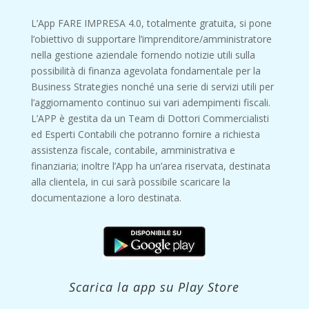
L’App FARE IMPRESA 4.0, totalmente gratuita, si pone
l’obiettivo di supportare l’imprenditore/amministratore
nella gestione aziendale fornendo notizie utili sulla
possibilità di finanza agevolata fondamentale per la
Business Strategies nonché una serie di servizi utili per
l’aggiornamento continuo sui vari adempimenti fiscali.
L’APP è gestita da un Team di Dottori Commercialisti
ed Esperti Contabili che potranno fornire a richiesta
assistenza fiscale, contabile, amministrativa e
finanziaria; inoltre l’App ha un’area riservata, destinata
alla clientela, in cui sarà possibile scaricare la
documentazione a loro destinata.
Scarica la app su Play Store