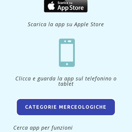
Scarica la app su Apple Store

Clicca e guarda la app sul telefonino o
tablet
CATEGORIE MERCEOLOGICHE
Cerca app per funzioni