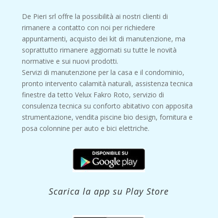
De Pieri srl offre la possibilità ai nostri clienti di
rimanere a contatto con noi per richiedere
appuntamenti, acquisto dei kit di manutenzione, ma
soprattutto rimanere aggiornati su tutte le novità
normative e sui nuovi prodotti.
Servizi di manutenzione per la casa e il condominio,
pronto intervento calamità naturali, assistenza tecnica
finestre da tetto Velux Fakro Roto, servizio di
consulenza tecnica su conforto abitativo con apposita
strumentazione, vendita piscine bio design, fornitura e
posa colonnine per auto e bici elettriche.
Scarica la app su Play Store