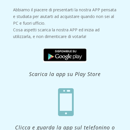
Abbiamo il piacere di presentarti la nostra APP pensata
e studiata per aiutarti ad acquistare quando non sei al
PC e fuori ufficio.
Cosa aspetti scarica la nostra APP ed inizia ad
utilizzarla, e non dimenticare di votarla!
Scarica la app su Play Store

Clicca e guarda la app sul telefonino o