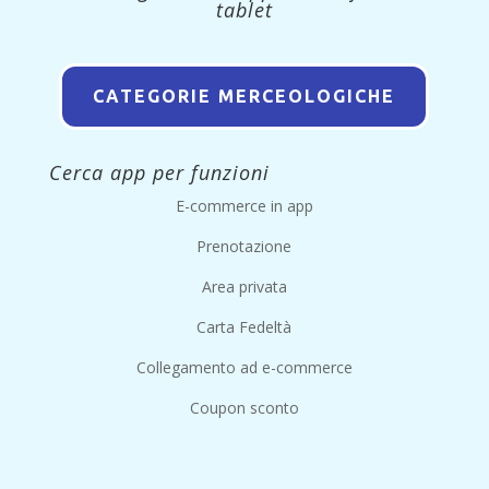
tablet
CATEGORIE MERCEOLOGICHE
Cerca app per funzioni
E-commerce in app
Prenotazione
Area privata
Carta Fedeltà
Collegamento ad e-commerce
Coupon sconto