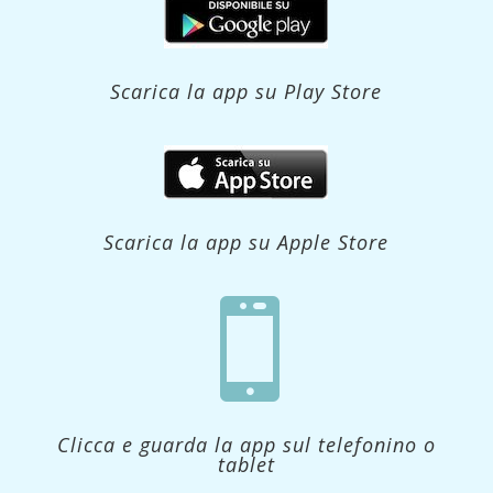
Scarica la app su Play Store
Scarica la app su Apple Store

Clicca e guarda la app sul telefonino o
tablet