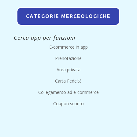
CATEGORIE MERCEOLOGICHE
Cerca app per funzioni
E-commerce in app
Prenotazione
Area privata
Carta Fedeltà
Collegamento ad e-commerce
Coupon sconto