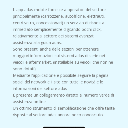
L app adas mobile fornisce a operatori del settore
principalmente (carrozzerie, autofficine, elettrauti,
centri vetro, concessionari) un servizio di risposta
immediato semplicemente digitando pochi click,
relativamente al settore dei sistemi avanzati i
assistenza alla guida adas.
Sono presenti anche delle sezioni per ottenere
maggiori informazioni sui sistemi adas di serie nei
veicoli e aftermarket, (installabile su veicoli che non ne
sono dotati)
Mediante l’applicazione è possibile seguire la pagina
social del network e il sito con tutte le novità e le
informazioni del settore adas
È presente un collegamento diretto al numero verde di
assistenza on line
Un ottimo strumento di semplificazione che offre tante
risposte al settore adas ancora poco conosciuto