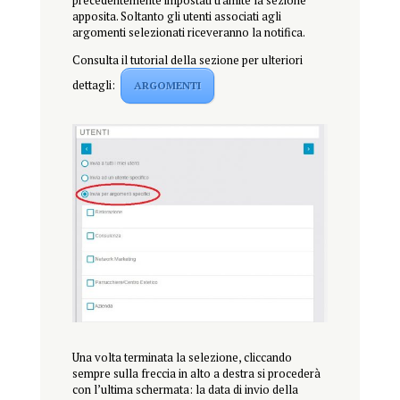
precedentemente impostati tramite la sezione
apposita. Soltanto gli utenti associati agli
argomenti selezionati riceveranno la notifica.
Consulta il tutorial della sezione per ulteriori
dettagli:
ARGOMENTI
Una volta terminata la selezione, cliccando
sempre sulla freccia in alto a destra si procederà
con l’ultima schermata: la data di invio della