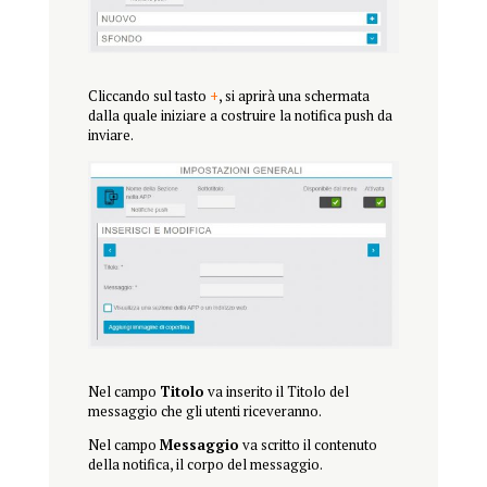
Cliccando sul tasto
+
, si aprirà una schermata
dalla quale iniziare a costruire la notifica push da
inviare.
Nel campo
Titolo
va inserito il Titolo del
messaggio che gli utenti riceveranno.
Nel campo
Messaggio
va scritto il contenuto
della notifica, il corpo del messaggio.