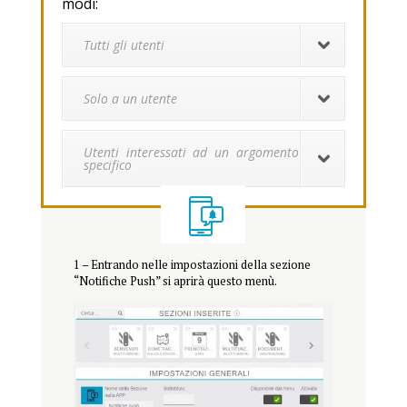
modi:
Tutti gli utenti
Solo a un utente
Utenti interessati ad un argomento
specifico
1 – Entrando nelle impostazioni della sezione
“Notifiche Push” si aprirà questo menù.