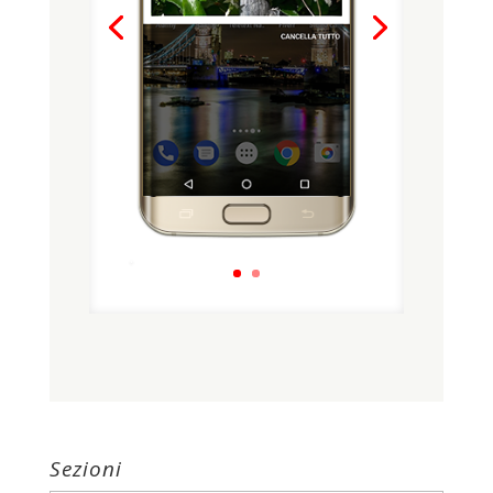
.
Sezioni