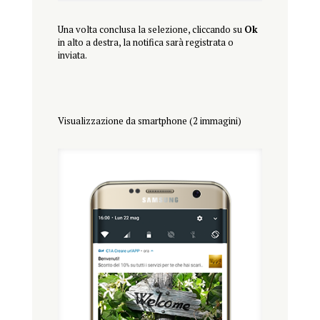
Una volta conclusa la selezione, cliccando su
Ok
in alto a destra, la notifica sarà registrata o
inviata.
Visualizzazione da smartphone (2 immagini)