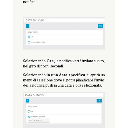
notifica.
Selezionando
Ora
, la notifica verrà inviata subito,
nel giro di pochi secondi.
Selezionando
in una data specifica
, si aprirà un
menù di selezione dove si potrà pianificare l’invio
della notifica push in una data e ora selezionata.