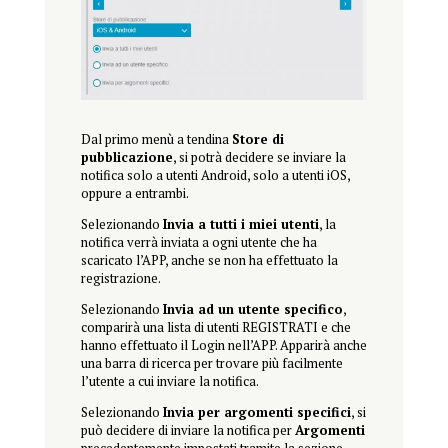
Dal primo menù a tendina
Store di
pubblicazione
, si potrà decidere se inviare la
notifica solo a utenti Android, solo a utenti iOS,
oppure a entrambi.
Selezionando
Invia a tutti i miei utenti
, la
notifica verrà inviata a ogni utente che ha
scaricato l’APP, anche se non ha effettuato la
registrazione.
Selezionando
Invia ad un utente specifico
,
comparirà una lista di utenti REGISTRATI e che
hanno effettuato il Login nell’APP. Apparirà anche
una barra di ricerca per trovare più facilmente
l’utente a cui inviare la notifica.
Selezionando
Invia per argomenti specifici
, si
può decidere di inviare la notifica per
Argomenti