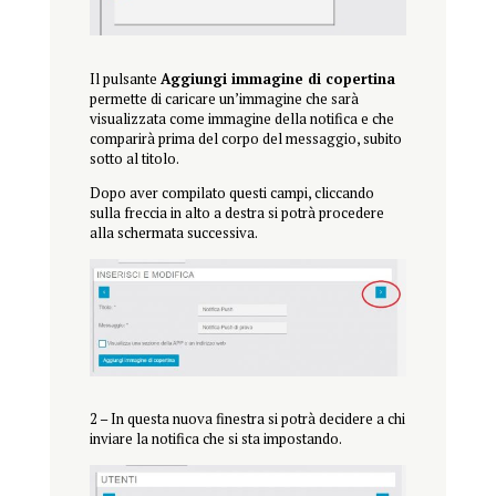
Il pulsante
Aggiungi immagine di copertina
permette di caricare un’immagine che sarà
visualizzata come immagine della notifica e che
comparirà prima del corpo del messaggio, subito
sotto al titolo.
Dopo aver compilato questi campi, cliccando
sulla freccia in alto a destra si potrà procedere
alla schermata successiva.
2 – In questa nuova finestra si potrà decidere a chi
inviare la notifica che si sta impostando.