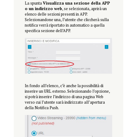
La spunta
Visualizza una sezione della APP
o un indirizzo web
, se selezionata, aprirà un
elenco delle sezioni presenti in APP.
Selezionandone una, l’utente che cliccherà sulla
notifica verrà riportato in automatico a quella
specifica sezione dell’APP.
In fondo all’elenco, c’è anche la possibilità di
inserire un URL esterno. Selezionando l’opzione,
si potrà inserire l’indirizzo di una pagina Web
verso cui l’utente sarà indirizzato all’apertura
della Notifica Push.