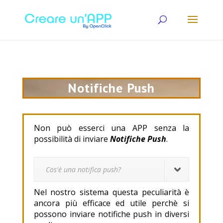
Notifiche Push
Non può esserci una APP senza la
possibilità di inviare
N
otifiche Push
.
Cos'è una notifica push?
Nel nostro sistema questa peculiarità è
ancora più efficace ed utile perchè si
possono inviare notifiche push in diversi