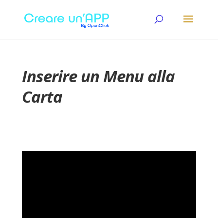
Inserire un Menu alla
Carta