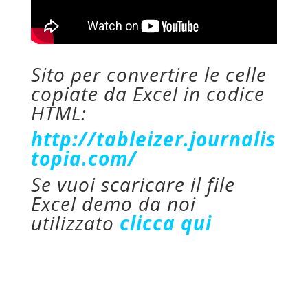
Sito per convertire le celle
copiate da Excel in codice
HTML:
http://tableizer.journalis
topia.com/
Se vuoi scaricare il file
Excel demo da noi
utilizzato
clicca qui