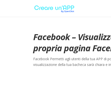
Facebook – Visualizz
propria pagina Fac
Facebook Permetti agli utenti della tua APP di 
visualizzazione della tua bacheca sarà chiara e in l