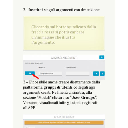
2 – Inserire i singoli argomenti con descrizione
Cliccando sul bottone indicato dalla
freccia rossa si potrà caricare
un’immagine che illustra
l’argomento.
3 – E’ possibile anche creare direttamente dalla
piattaforma
gruppi di utenti
collegati agli
argomenti creati. Nel menù di sinistra, alla
sezione “Moduli” cliccare su “
User Groups
“.
Verranno visualizzati tutte gli utenti registrati
all’APP.