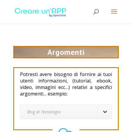
Argomenti
Potresti avere bisogno di fornire ai tuoi
utenti informazioni, (tutorial, ebook,
video, immagini ecc…) relativi a specifici
argomenti… esempio:
Blog di Tecnologia