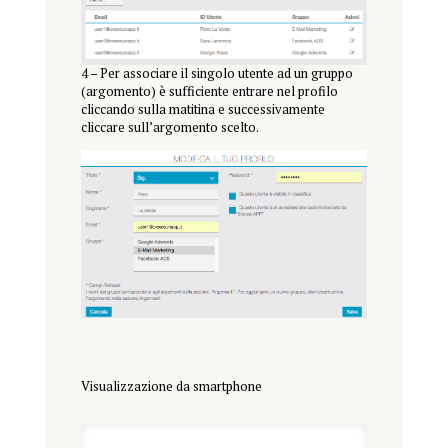
4 – Per associare il singolo utente ad un gruppo
(argomento) è sufficiente entrare nel profilo
cliccando sulla matitina e successivamente
cliccare sull’argomento scelto.
Visualizzazione da smartphone