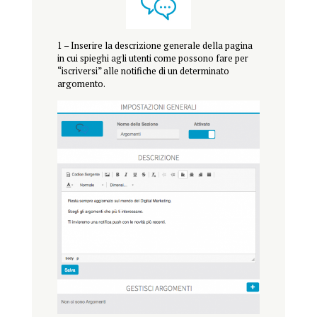
1 – Inserire la descrizione generale della pagina
in cui spieghi agli utenti come possono fare per
“iscriversi” alle notifiche di un determinato
argomento.