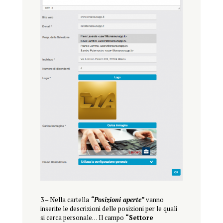
3 – Nella cartella
“Posizioni aperte”
vanno
inserite le descrizioni delle posizioni per le quali
si cerca personale… Il campo
“Settore