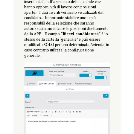
inseriti i dati dell’azienda o delle aziende che
hanno opportunità di lavoro con posizioni
aperte… I dati inseriti verranno visualizzati dal
candidato… Importante stabilire uno o più
responsabili della selezione che saranno
autorizzati a modificare le posizioni direttamente
dalla APP… Il campo
“Ricevi candidatura”
è lo
stesso della cartella “generale” e può essere
modificato SOLO per una determinata Azienda, in
caso contrario utilizza la configurazione
generale.