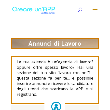
Annunci di Lavoro
La tua azienda è un’agenzia di lavoro?
oppure offre spesso lavoro? Hai una
sezione del tuo sito “lavora con noi”?…
questa sezione fa per te… è possibile
inserire annunci e ricevere le candidature
degli utenti che scaricano la APP e si
registrano.