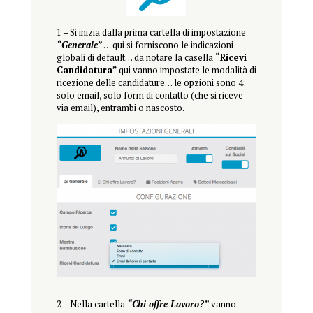
1 – Si inizia dalla prima cartella di impostazione
“Generale”
… qui si forniscono le indicazioni
globali di default… da notare la casella
“Ricevi
Candidatura”
qui vanno impostate le modalità di
ricezione delle candidature… le opzioni sono 4:
solo email, solo form di contatto (che si riceve
via email), entrambi o nascosto.
2 – Nella cartella
“Chi offre Lavoro?”
vanno