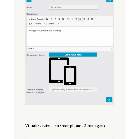
Visualizzazione da smartphone (2 immagini)