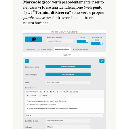
Merceologico”
verrà precedentemente inserito
nel caso vi fosse una identificazione (vedi punto
4)… I
“Termini di Ricerca”
sono vere e proprie
parole chiave
per far trovare l’annuncio nella
nostra bacheca.