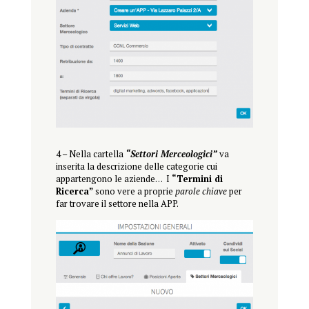
4 – Nella cartella
“Settori Merceologici”
va
inserita la descrizione delle categorie cui
appartengono le aziende… I
“Termini di
Ricerca”
sono vere a proprie
parole chiave
per
far trovare il settore nella APP.